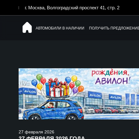
г. Москва, Волгоградский проспект 41, стр. 2
АВТОМОБИЛИ В НАЛИЧИИ
ПОЛУЧИТЬ ПРЕДЛОЖЕНИ
27
февраля
2026
27 ФЕВРАЛЯ 2026 ГОДА