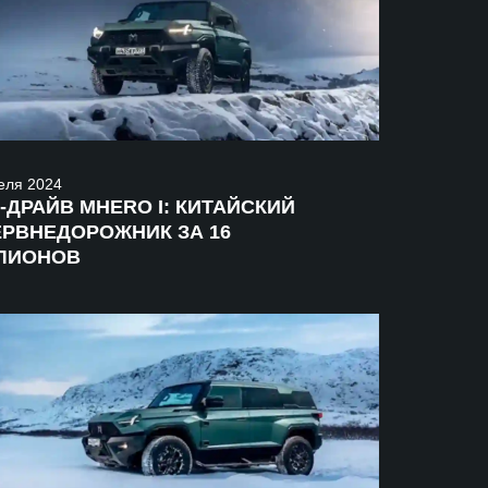
еля
2024
-ДРАЙВ MHERO I: КИТАЙСКИЙ
ЕРВНЕДОРОЖНИК ЗА 16
ЛИОНОВ