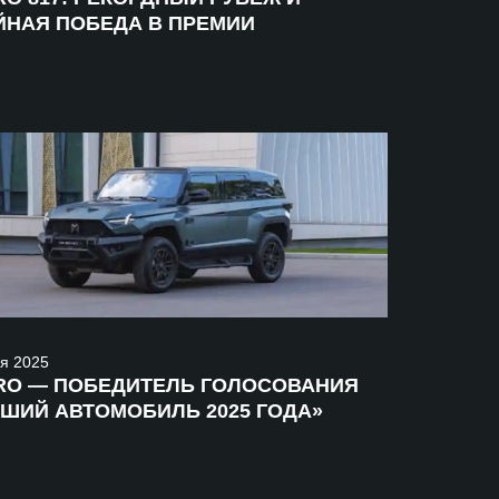
ЙНАЯ ПОБЕДА В ПРЕМИИ
я
2025
RO — ПОБЕДИТЕЛЬ ГОЛОСОВАНИЯ
ШИЙ АВТОМОБИЛЬ 2025 ГОДА»