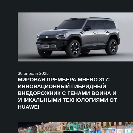
30
апреля
2025
МИРОВАЯ ПРЕМЬЕРА MHERO 817:
ИННОВАЦИОННЫЙ ГИБРИДНЫЙ
ВНЕДОРОЖНИК С ГЕНАМИ ВОИНА И
УНИКАЛЬНЫМИ ТЕХНОЛОГИЯМИ ОТ
HUAWEI