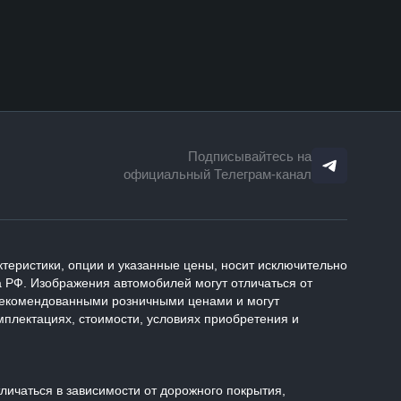
Подписывайтесь на
официальный Телеграм-канал
теристики, опции и указанные цены, носит исключительно
 РФ. Изображения автомобилей могут отличаться от
 рекомендованными розничными ценами и могут
плектациях, стоимости, условиях приобретения и
ичаться в зависимости от дорожного покрытия,