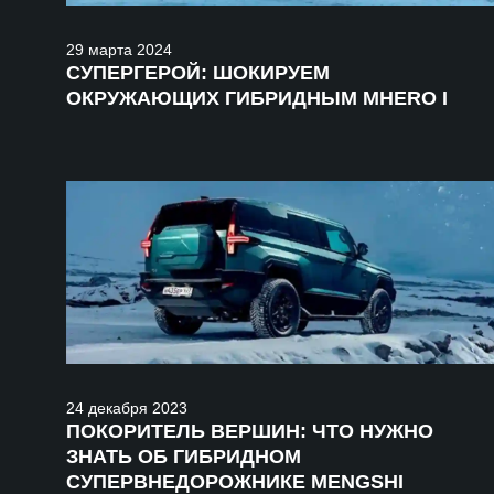
29
марта
2024
СУПЕРГЕРОЙ: ШОКИРУЕМ
ОКРУЖАЮЩИХ ГИБРИДНЫМ MHERO I
24
декабря
2023
ПОКОРИТЕЛЬ ВЕРШИН: ЧТО НУЖНО
ЗНАТЬ ОБ ГИБРИДНОМ
СУПЕРВНЕДОРОЖНИКЕ MENGSHI