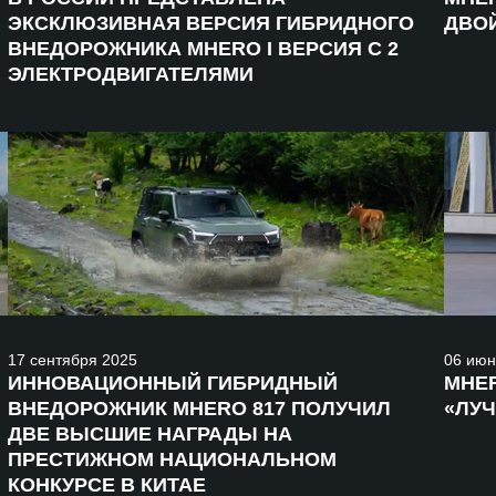
ЭКСКЛЮЗИВНАЯ ВЕРСИЯ ГИБРИДНОГО
ДВО
ВНЕДОРОЖНИКА MHERO I ВЕРСИЯ С 2
ЭЛЕКТРОДВИГАТЕЛЯМИ
17
сентября
2025
06
июн
ИННОВАЦИОННЫЙ ГИБРИДНЫЙ
MHE
ВНЕДОРОЖНИК MHERO 817 ПОЛУЧИЛ
«ЛУЧ
ДВЕ ВЫСШИЕ НАГРАДЫ НА
ПРЕСТИЖНОМ НАЦИОНАЛЬНОМ
КОНКУРСЕ В КИТАЕ