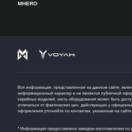
MHERO
Вся информация, представленная на данном сайте, включ
информационный характер и не является публичной офер
серийных моделей, часть оборудования может быть дост
отличаться от фактических цен, действующих у официаль
оформления уточняйте по контактам, указанным на сайте
* Информация предоставлена заводом-изготовителем по р