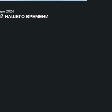
аря
2024
ОЙ НАШЕГО ВРЕМЕНИ