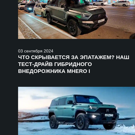
03
сентября
2024
ЧТО СКРЫВАЕТСЯ ЗА ЭПАТАЖЕМ? НАШ
ТЕСТ-ДРАЙВ ГИБРИДНОГО
ВНЕДОРОЖНИКА MHERO I