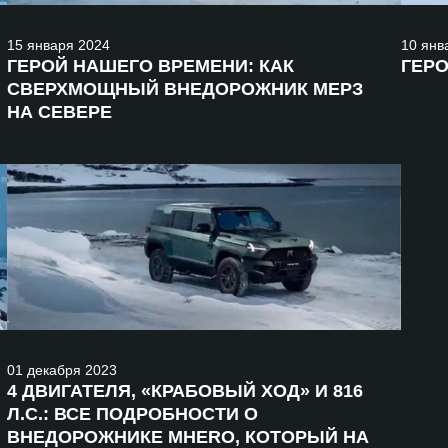
15
января
2024
10
янв
ГЕРОЙ НАШЕГО ВРЕМЕНИ: КАК
ГЕР
СВЕРХМОЩНЫЙ ВНЕДОРОЖНИК МЕРЗ
НА СЕВЕРЕ
01
декабря
2023
4 ДВИГАТЕЛЯ, «КРАБОВЫЙ ХОД» И 816
Л.С.: ВСЕ ПОДРОБНОСТИ О
ВНЕДОРОЖНИКЕ MHERO, КОТОРЫЙ НА