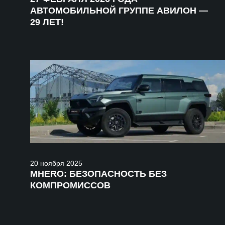
АВТОМОБИЛЬНОЙ ГРУППЕ АВИЛОН —
29 ЛЕТ!
20
ноября
2025
MHERO: БЕЗОПАСНОСТЬ БЕЗ
КОМПРОМИССОВ