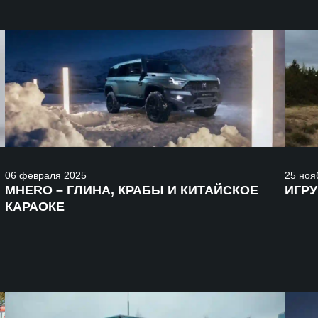
06
февраля
2025
25
ноя
MHERO – ГЛИНА, КРАБЫ И КИТАЙСКОЕ
ИГР
КАРАОКЕ