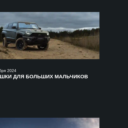
бря
2024
УШКИ ДЛЯ БОЛЬШИХ МАЛЬЧИКОВ