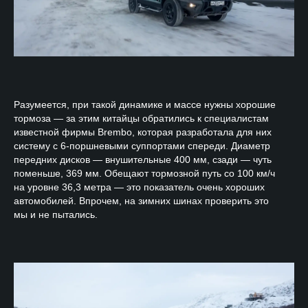
Разумеется, при такой динамике и массе нужны хорошие
тормоза — за этим китайцы обратились к специалистам
известной фирмы Brembo, которая разработала для них
систему с 6-поршневыми суппортами спереди. Диаметр
передних дисков — внушительные 400 мм, сзади — чуть
поменьше, 369 мм. Обещают тормозной путь со 100 км/ч
на уровне 36,3 метра — это показатель очень хороших
автомобилей. Впрочем, на зимних шинах проверить это
мы и не пытались.