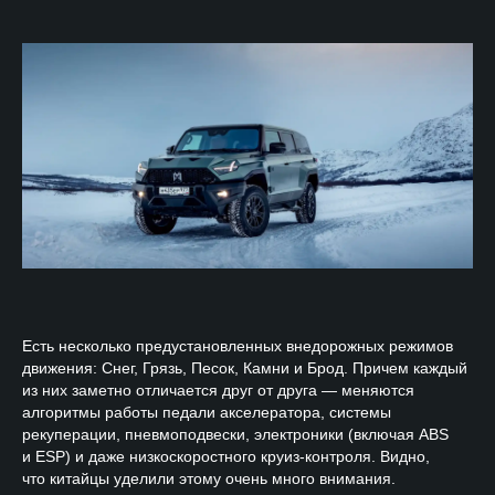
Есть несколько предустановленных внедорожных режимов
движения: Снег, Грязь, Песок, Камни и Брод. Причем каждый
из них заметно отличается друг от друга — меняются
алгоритмы работы педали акселератора, системы
рекуперации, пневмоподвески, электроники (включая ABS
и ESP) и даже низкоскоростного круиз-контроля. Видно,
что китайцы уделили этому очень много внимания.