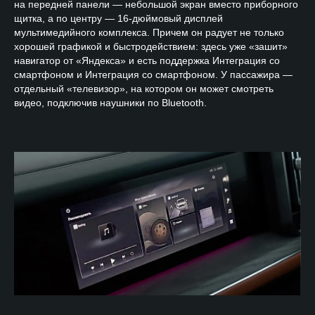
на передней панели — небольшой экран вместо приборного
щитка, а по центру — 16-дюймовый дисплей
мультимедийного комплекса. Причем он радует не только
хорошей графикой и быстродействием: здесь уже «зашит»
навигатор от «Яндекса» и есть поддержка Интеграция со
смартфоном и Интеграция со смартфоном. У пассажира —
отдельный «телевизор», на котором он может смотреть
видео, подключив наушники по Bluetooth.