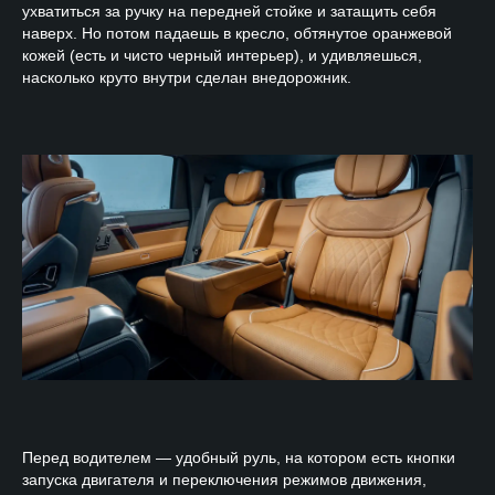
ухватиться за ручку на передней стойке и затащить себя
наверх. Но потом падаешь в кресло, обтянутое оранжевой
кожей (есть и чисто черный интерьер), и удивляешься,
насколько круто внутри сделан внедорожник.
Перед водителем — удобный руль, на котором есть кнопки
запуска двигателя и переключения режимов движения,