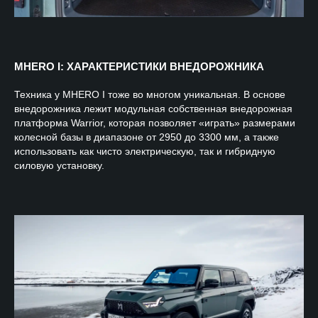
MHERO I: ХАРАКТЕРИСТИКИ ВНЕДОРОЖНИКА
Техника у MHERO I тоже во многом уникальная. В основе
внедорожника лежит модульная собственная внедорожная
платформа Warrior, которая позволяет «играть» размерами
колесной базы в диапазоне от 2950 до 3300 мм, а также
использовать как чисто электрическую, так и гибридную
силовую установку.