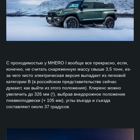
С проходимостью у MHERO I вообще все прекрасно, если,
конечно, не считать снаряженную массу свыше 3,5 тонн, из-
за чего чисто электрическая версия выпадает из легковой
категории B (в российском представительстве сейчас
думают, как выйти из этого положения). Клиренс можно
увеличить до 326 мм (!), выбрав внедорожное положение
пневмоподвески (+ 105 мм), углы въезда и съезда
составляют около 37 градусов.