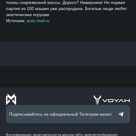
тонны снаряженной массы. Дорого? Наверняка! Но первая
партия из 100 машин уже распродана. Богатые люди любят
экзотические игрушки.
Источник:
auto.mail.ru
Подписывайтесь на официальный Телеграм-канал
Вся информация, представленная на данном сайте, включая изображения