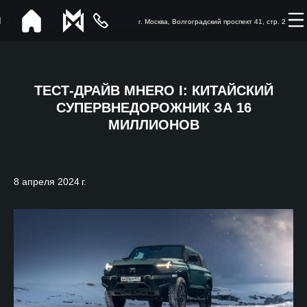
г. Москва, Волгоградский проспект 41, стр. 2
ТЕСТ-ДРАЙВ MHERO I: КИТАЙСКИЙ
СУПЕРВНЕДОРОЖНИК ЗА 16
МИЛЛИОНОВ
8 апреля 2024 г.