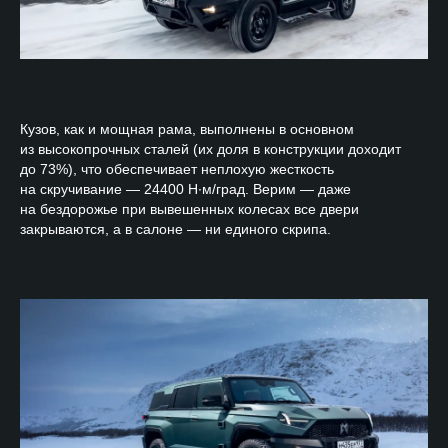
Кузов, как и мощная рама, выполнены в основном
из высокопрочных сталей (их доля в конструкции доходит
до 73%), что обеспечивает неплохую жесткость
на скручивание — 24400 Н∙м/град. Верим — даже
на бездорожье при вывешенных колесах все двери
закрываются, а в салоне — ни единого скрипа.