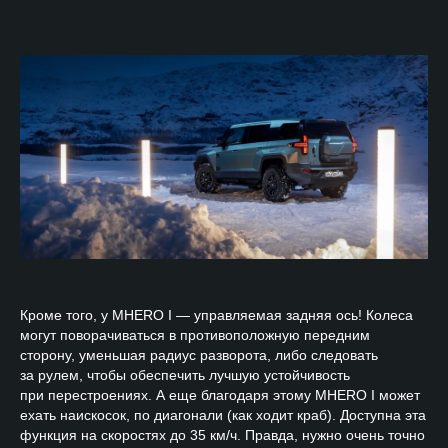
Кроме того, у MHERO I — управляемая задняя ось! Колеса
могут поворачиваться в противоположную передним
сторону, уменьшая радиус разворота, либо следовать
за рулем, чтобы обеспечить лучшую устойчивость
при перестроениях. А еще благодаря этому MHERO I может
ехать наискосок, по диагонали (как ходит краб). Доступна эта
функция на скоростях до 35 км/ч. Правда, нужно очень точно