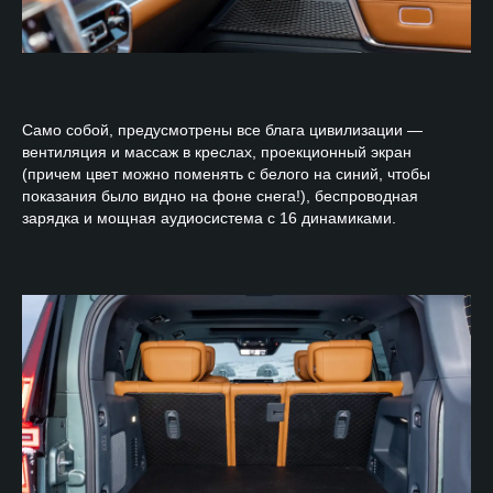
Само собой, предусмотрены все блага цивилизации —
вентиляция и массаж в креслах, проекционный экран
(причем цвет можно поменять с белого на синий, чтобы
показания было видно на фоне снега!), беспроводная
зарядка и мощная аудиосистема с 16 динамиками.