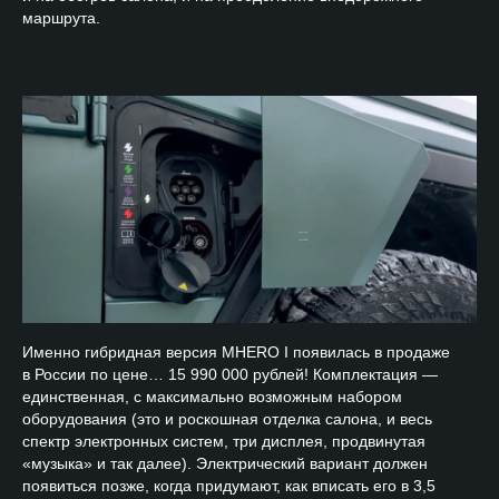
маршрута.
Именно гибридная версия MHERO I появилась в продаже
в России по цене… 15 990 000 рублей! Комплектация —
единственная, с максимально возможным набором
оборудования (это и роскошная отделка салона, и весь
спектр электронных систем, три дисплея, продвинутая
«музыка» и так далее). Электрический вариант должен
появиться позже, когда придумают, как вписать его в 3,5