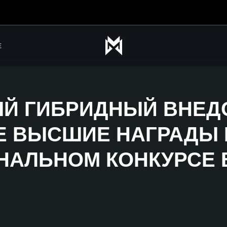
Е
Й ГИБРИДНЫЙ ВНЕД
ВЕ ВЫСШИЕ НАГРАДЫ
НАЛЬНОМ КОНКУРСЕ В