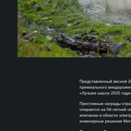
Представленный весной 2
премиального внедорожник
«Лучшее шасси 2025 года
Престижные награды отра
опирается на 56-летний о
компании в области элект
инженерные решения Meng