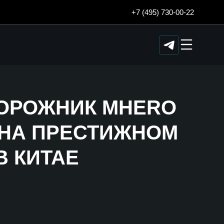
+7 (495) 730-00-22
ОРОЖНИК MHERO
 НА ПРЕСТИЖНОМ
 КИТАЕ